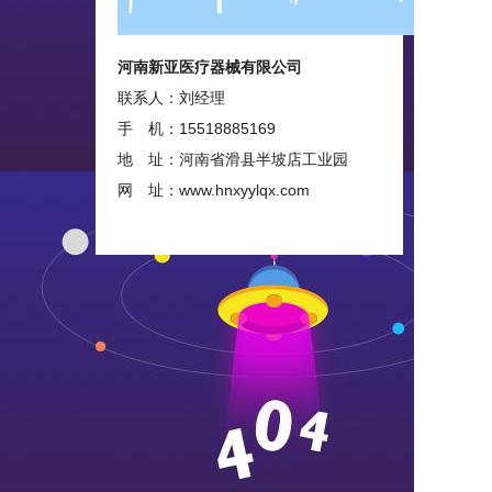
河南新亚医疗器械有限公司
联系人：刘经理
手 机：15518885169
地 址：河南省滑县半坡店工业园
网 址：www.hnxyylqx.com