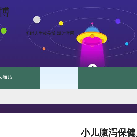
博
凯时人生就是博-凯时官网
祛痛贴
小儿腹泻保健