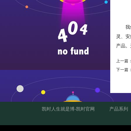
我
灵、安
产品。
上一篇
下一篇
凯时人生就是博-凯时官网
产品系列