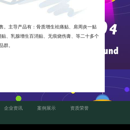
售。主导产品有：骨质增生袪痛贴、肩周炎一贴
消贴、乳腺增生百消贴、无痕烧伤膏、等二十多个
品群。
企业资讯
案例展示
资质荣誉