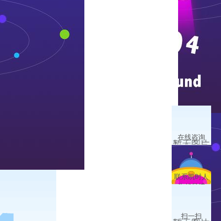
在线咨询
联系凯时人
生就是博
扫一扫