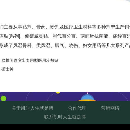
们主要从事贴剂、膏药、粉剂及医疗卫生材料等多种剂型生产销
痛贴[系列]、偏瘫威灵贴、脚气百分百、两面针抗菌液、痛经百
形成了风湿骨科、类风湿、脚气、烧伤、妇女用药等几大系列产
：
腰椎间盘突出专用型医用冷敷贴
：
硕士神
关于凯时人生就是博
合作代理
营销网络
联系凯时人生就是博