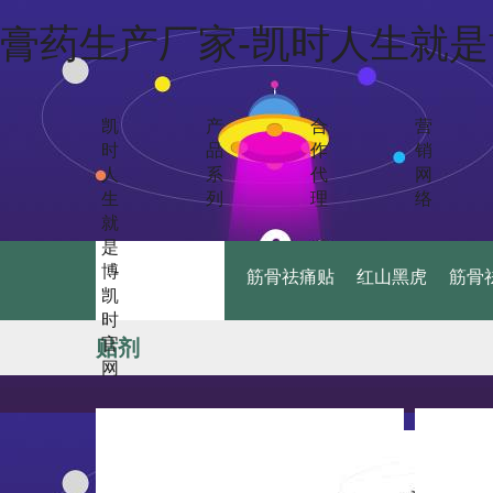
膏药生产厂家-凯时人生就是
凯
产
合
营
时
品
作
销
人
系
代
网
生
列
理
络
就
是
博-
筋骨祛痛贴
红山黑虎
筋骨
凯
时
官
贴剂
网